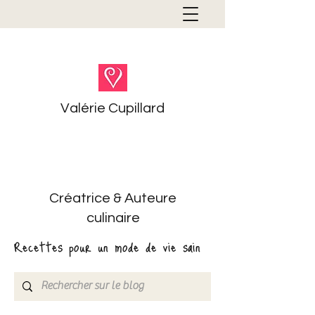
Valérie Cupillard
Créatrice & Auteure
culinaire
Recettes pour un mode de vie sain