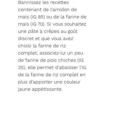
Bannissez les recettes 
contenant de l'amidon de 
maïs (IG 85) ou de la farine de 
maïs (IG 70). Si vous souhaitez 
une pâte à crêpes au goût 
discret et que vous avez 
choisi la farine de riz 
complet, associez-lui un peu 
de farine de pois chiches (IG 
35), elle permet d'abaisser l'IG 
de la farine de riz complet en 
plus d'apporter une couleur 
jaune appétissante.