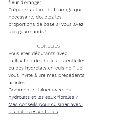
fleur d’oranger.
Préparez autant de fourrage que 
nécessaire, doublez les 
proportions de base si vous avez 
des gourmands !
CONSEILS
Vous êtes débutants avec 
l’utilisation des huiles essentielles 
ou des hydrolats en cuisine ? Je 
vous invite à lire mes précédents 
articles :
Comment cuisiner avec les 
hydrolats et les eaux florales ?
Mes conseils pour cuisiner avec 
les huiles essentielles