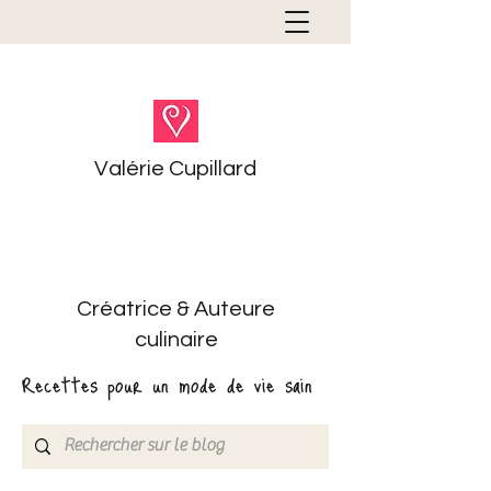
Valérie Cupillard
Créatrice & Auteure
culinaire
Recettes pour un mode de vie sain