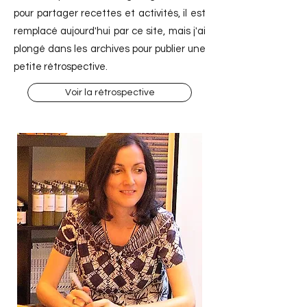
pour partager recettes et activités, il est
remplacé aujourd'hui par ce site, mais j'ai
plongé dans les archives pour publier une
petite rétrospective.
Voir la rétrospective