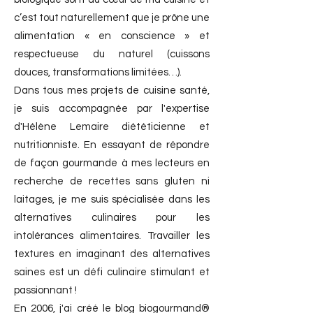
c’est tout naturellement que je prône une
alimentation « en conscience » et
respectueuse du naturel (cuissons
douces, transformations limitées…).
Dans tous mes projets de cuisine santé,
je suis accompagnée par l'expertise
d'Hélène Lemaire diététicienne et
nutritionniste. En essayant de répondre
de façon gourmande à mes lecteurs en
recherche de recettes sans gluten ni
laitages, je me suis spécialisée dans les
alternatives culinaires pour les
intolérances alimentaires. Travailler les
textures en imaginant des alternatives
saines est un défi culinaire stimulant et
passionnant !
En 2006, j'ai créé le blog biogourmand®