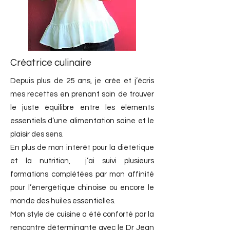
Créatrice culinaire
Depuis plus de 25 ans, je crée et j’écris
mes recettes en prenant soin de trouver
le juste équilibre entre les éléments
essentiels d’une alimentation saine et le
plaisir des sens.
En plus de mon intérêt pour la diététique
et la nutrition, j’ai suivi plusieurs
formations complétées par mon affinité
pour l’énergétique chinoise ou encore le
monde des huiles essentielles.
Mon style de cuisine a été conforté par la
rencontre déterminante avec le Dr Jean