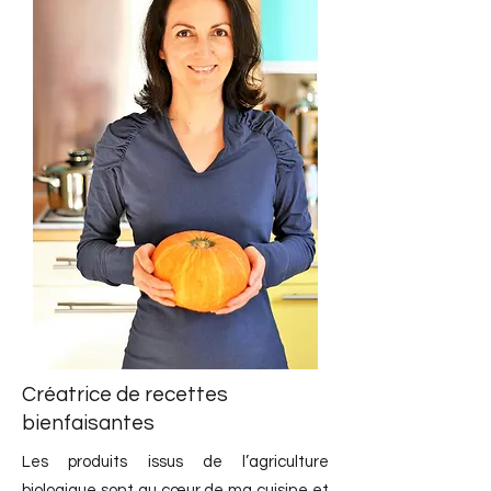
Créatrice de recettes
bienfaisantes
Les produits issus de l’agriculture
biologique sont au cœur de ma cuisine et