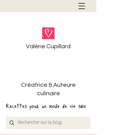
Valérie Cupillard
Créatrice & Auteure
culinaire
Recettes pour un mode de vie sain