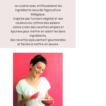
Je cuisine avec enthousiasme les
ingrédients issus de l'agriculture
biologique,
inspirée par l'univers végétal et ses
couleurs au rythme des saisons.
J'aime créer des recettes simples et
épurées pour mettre en avant les bons
ingrédients,
des recettes joyeusement gourmandes
et faciles à mettre en œuvre.