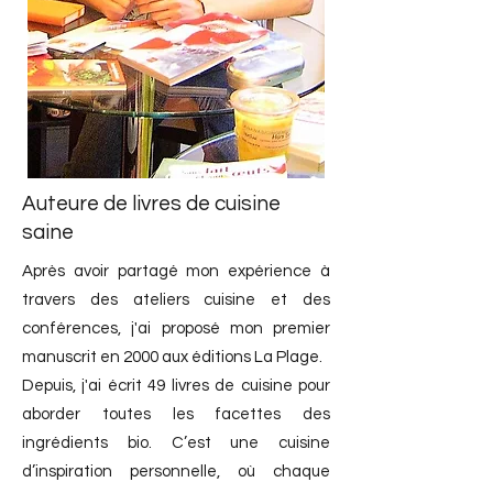
Auteure de livres de cuisine
saine
Après avoir partagé mon expérience à
travers des ateliers cuisine et des
conférences, j'ai proposé mon premier
manuscrit en 2000 aux éditions La Plage.
Depuis, j'ai écrit 49 livres de cuisine pour
aborder toutes les facettes des
ingrédients bio. C’est une cuisine
d’inspiration personnelle, où chaque