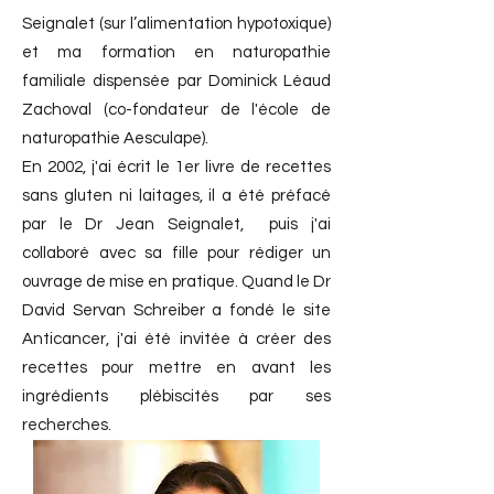
Seignalet (sur l’alimentation hypotoxique)
et ma formation en naturopathie
familiale dispensée par Dominick Léaud
Zachoval (co-fondateur de l'école de
naturopathie Aesculape).
En 2002, j'ai écrit le 1er livre de recettes
sans gluten ni laitages, il a été préfacé
par le Dr Jean Seignalet, puis j'ai
collaboré avec sa fille pour rédiger un
ouvrage de mise en pratique. Quand le Dr
David Servan Schreiber a fondé le site
Anticancer, j'ai été invitée à créer des
recettes pour mettre en avant les
ingrédients plébiscités par ses
recherches.