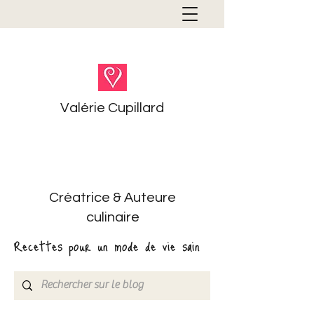
Valérie Cupillard
Créatrice & Auteure
culinaire
Recettes pour un mode de vie sain