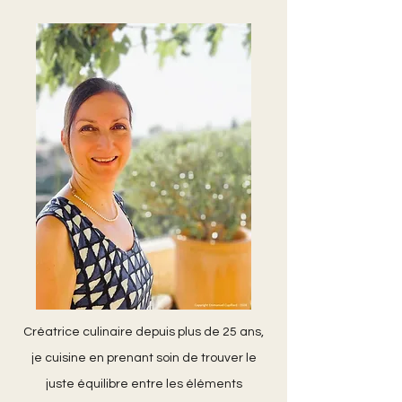
Créatrice culinaire depuis plus de 25 ans,
je cuisine en prenant soin de trouver le
juste équilibre entre les éléments