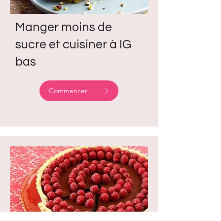
Manger moins de
sucre et cuisiner à IG
bas
Commencer