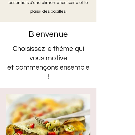
essentiels d’une alimentation saine et le
plaisir des papilles.
Bienvenue
Choisissez le thème qui
vous motive
et commençons ensemble
!