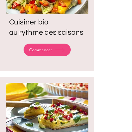
Cuisiner bio
au rythme des saisons
Commencer