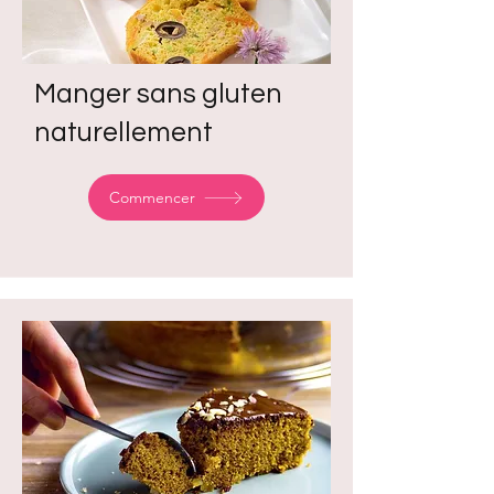
Manger sans gluten
naturellement
Commencer