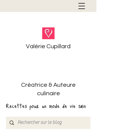
Valérie Cupillard
Créatrice & Auteure
culinaire
Recettes pour un mode de vie sain