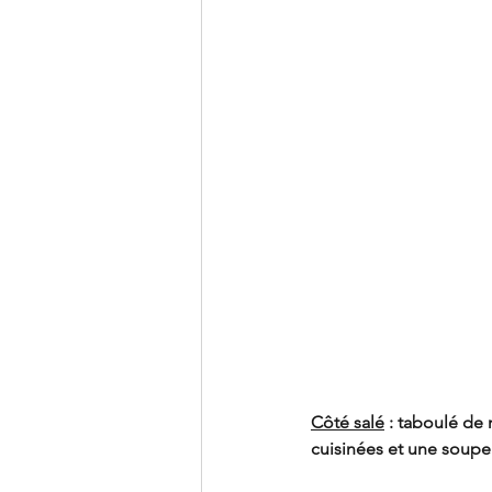
Côté salé
 : taboulé de
cuisinées et une soupe 