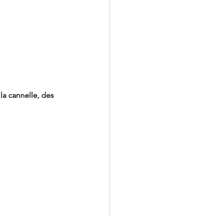
la cannelle, des 