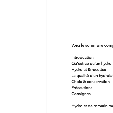
Voici le sommaire
 comp
Introduction
Qu’est-ce qu’un hydrol
Hydrolat & recettes
La qualité d’un hydrola
Choix & conservation
Précautions
Consignes
Hydrolat
de romarin ma