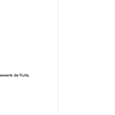
sserts de fruits, 