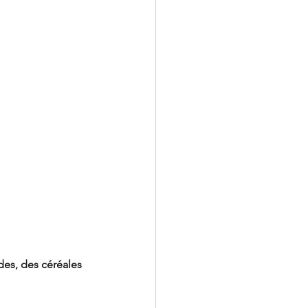
des, des céréales 