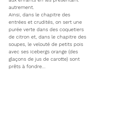
autrement.
Ainsi, dans le chapitre des 
entrées et crudités, on sert une 
purée verte dans des coquetiers 
de citron et, dans le chapitre des 
soupes, le velouté de petits pois 
avec ses icebergs orange (des 
glaçons de jus de carotte) sont 
prêts à fondre...