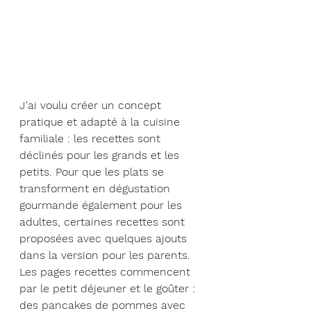
J'ai voulu créer un concept 
pratique et adapté à la cuisine 
familiale : les recettes sont 
déclinés pour les grands et les 
petits. Pour que les plats se 
transforment en dégustation 
gourmande également pour les 
adultes, certaines recettes sont 
proposées avec quelques ajouts 
dans la version pour les parents.
Les pages recettes commencent 
par le petit déjeuner et le goûter : 
des pancakes de pommes avec 