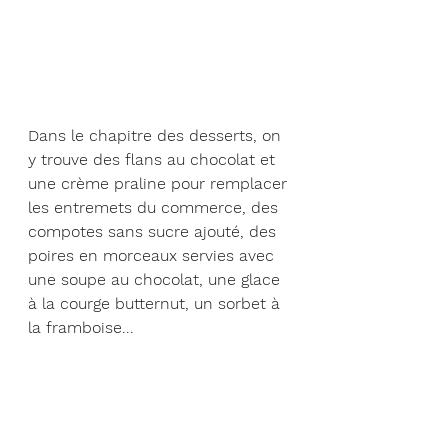
Dans le chapitre des desserts, on 
y trouve des flans au chocolat et 
une crème praline pour remplacer 
les entremets du commerce, des 
compotes sans sucre ajouté, des 
poires en morceaux servies avec 
une soupe au chocolat, une glace 
à la courge butternut, un sorbet à 
la framboise...