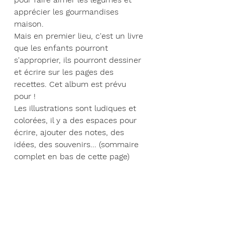
apprécier les gourmandises 
maison.
Mais en premier lieu, c'est un livre 
que les enfants pourront 
s'approprier, ils pourront dessiner 
et écrire sur les pages des 
recettes. Cet album est prévu 
pour !
Les illustrations sont ludiques et 
colorées, il y a des espaces pour 
écrire, ajouter des notes, des 
idées, des souvenirs... (sommaire 
complet en bas de cette page)