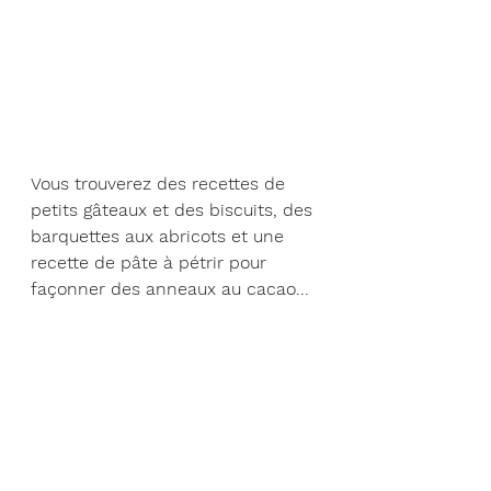
Vous trouverez des recettes de 
petits gâteaux et des biscuits, des 
barquettes aux abricots et une 
recette de pâte à pétrir pour 
façonner des anneaux au cacao...