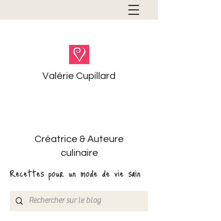
Valérie Cupillard
Créatrice & Auteure
culinaire
Recettes pour un mode de vie sain