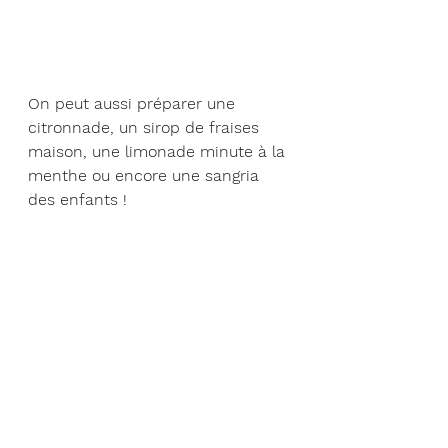
On peut aussi préparer une 
citronnade, un sirop de fraises 
maison, une limonade minute à la 
menthe ou encore une sangria 
des enfants !