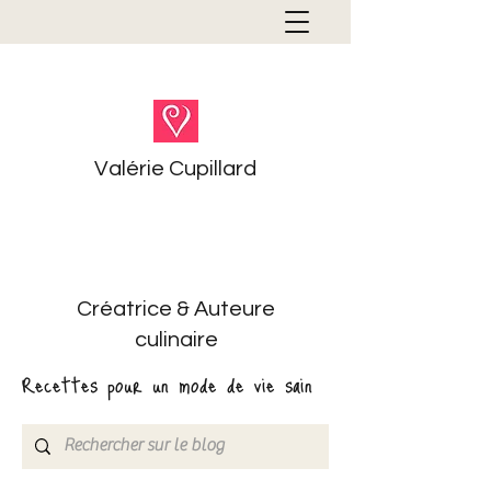
Valérie Cupillard
Créatrice & Auteure
culinaire
Recettes pour un mode de vie sain