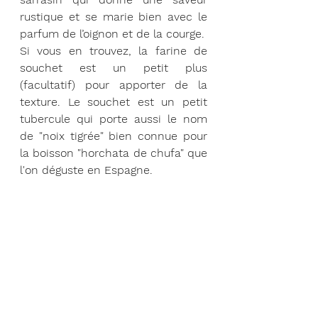
rustique et se marie bien avec le 
parfum de l’oignon et de la courge. 
Si vous en trouvez, la farine de 
souchet est un petit plus 
(facultatif) pour apporter de la 
texture. Le souchet est un petit 
tubercule qui porte aussi le nom 
de "noix tigrée" bien connue pour 
la boisson "horchata de chufa" que 
l'on déguste en Espagne.