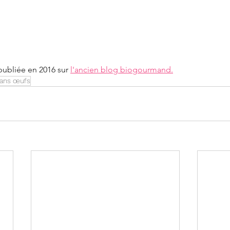
publiée en 2016 sur 
l'ancien blog biogourmand.
ans œufs