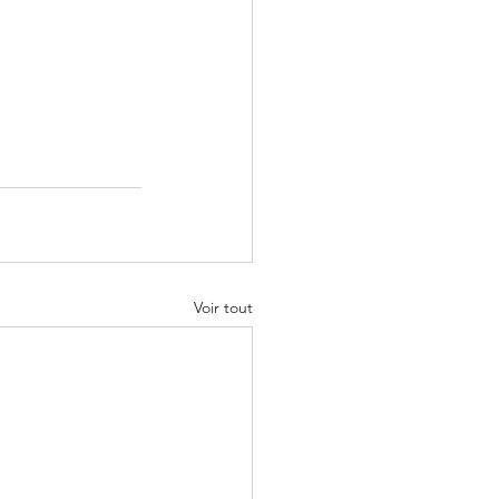
Voir tout