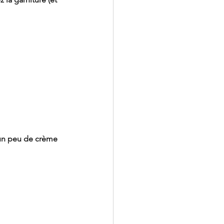
 un peu de crème 