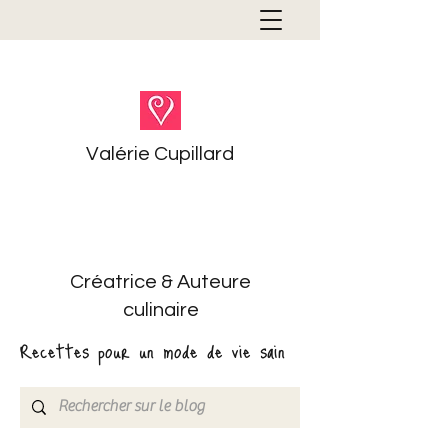
Valérie Cupillard
Créatrice & Auteure
culinaire
Recettes pour un mode de vie sain